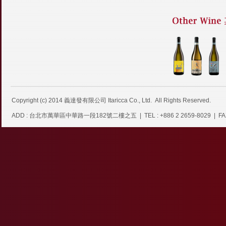
Copyright (c) 2014
義達發有限公司 Itaricca Co., Ltd.
All Rights Reserved.
ADD : 台北市萬華區中華路一段182號二樓之五 | TEL : +886 2 2659-8029 | FAX : +