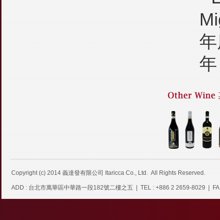
Mi
年
年
Copyright (c) 2014
義達發有限公司 Itaricca Co., Ltd.
All Rights Reserved.
ADD : 台北市萬華區中華路一段182號二樓之五 | TEL : +886 2 2659-8029 | FAX : +