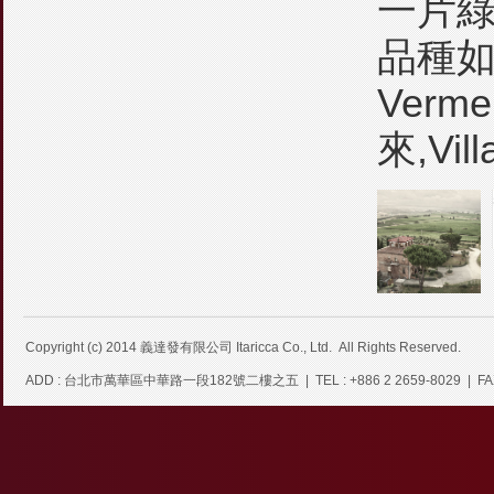
一片綠
品種如 
Verm
來,Vill
Copyright (c) 2014
義達發有限公司 Itaricca Co., Ltd.
All Rights Reserved.
ADD : 台北市萬華區中華路一段182號二樓之五 | TEL : +886 2 2659-8029 | FAX : +